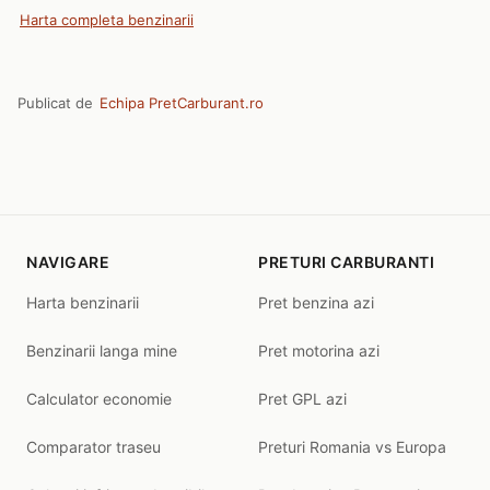
Harta completa benzinarii
Publicat de
Echipa PretCarburant.ro
NAVIGARE
PRETURI CARBURANTI
Harta benzinarii
Pret benzina azi
Benzinarii langa mine
Pret motorina azi
Calculator economie
Pret GPL azi
Comparator traseu
Preturi Romania vs Europa