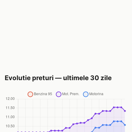
Evolutie preturi — ultimele 30 zile