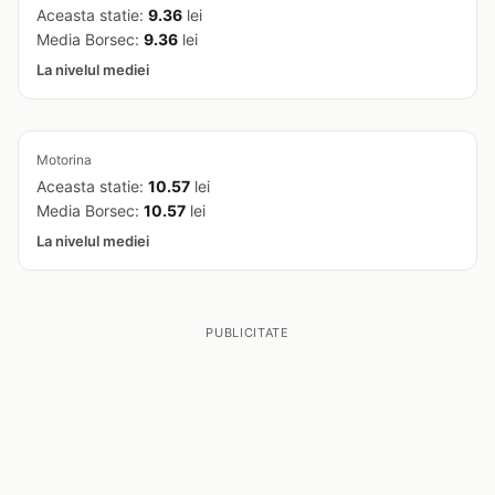
Aceasta statie:
9.36
lei
Media Borsec:
9.36
lei
La nivelul mediei
Motorina
Aceasta statie:
10.57
lei
Media Borsec:
10.57
lei
La nivelul mediei
PUBLICITATE