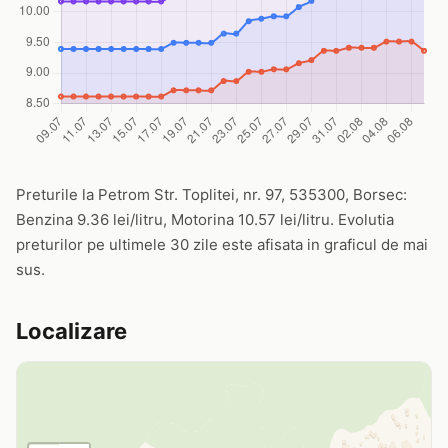
Preturile la Petrom Str. Toplitei, nr. 97, 535300, Borsec:
Benzina 9.36 lei/litru, Motorina 10.57 lei/litru. Evolutia
preturilor pe ultimele 30 zile este afisata in graficul de mai
sus.
Localizare