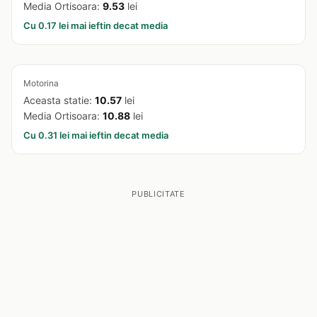
Media Ortisoara:
9.53
lei
Cu 0.17 lei mai ieftin decat media
Motorina
Aceasta statie:
10.57
lei
Media Ortisoara:
10.88
lei
Cu 0.31 lei mai ieftin decat media
PUBLICITATE