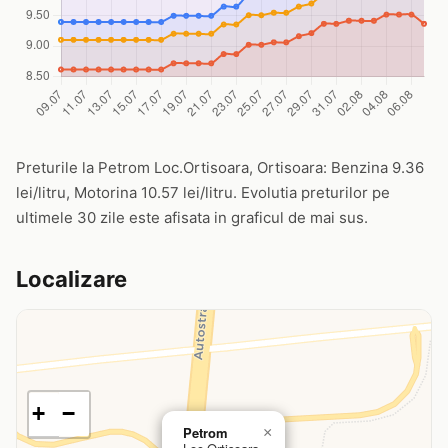
Preturile la Petrom Loc.Ortisoara, Ortisoara: Benzina 9.36
lei/litru, Motorina 10.57 lei/litru. Evolutia preturilor pe
ultimele 30 zile este afisata in graficul de mai sus.
Localizare
+
−
Petrom
×