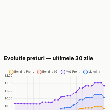
Evolutie preturi — ultimele 30 zile