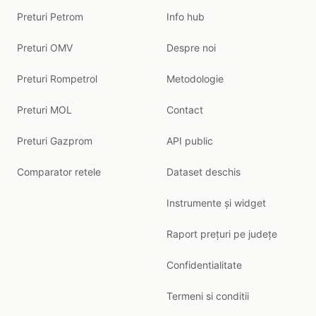
Preturi Petrom
Info hub
Preturi OMV
Despre noi
Preturi Rompetrol
Metodologie
Preturi MOL
Contact
Preturi Gazprom
API public
Comparator retele
Dataset deschis
Instrumente și widget
Raport prețuri pe județe
Confidentialitate
Termeni si conditii