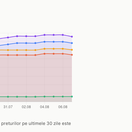
 preturilor pe ultimele 30 zile este