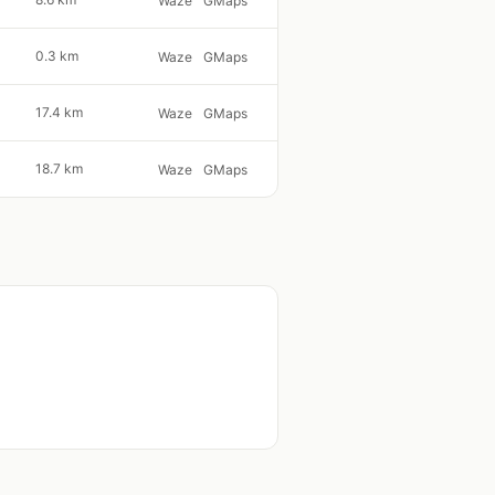
Waze
GMaps
0.3 km
Waze
GMaps
17.4 km
Waze
GMaps
18.7 km
Waze
GMaps