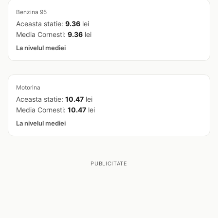
Benzina 95
Aceasta statie:
9.36
lei
Media Cornesti:
9.36
lei
La nivelul mediei
Motorina
Aceasta statie:
10.47
lei
Media Cornesti:
10.47
lei
La nivelul mediei
PUBLICITATE