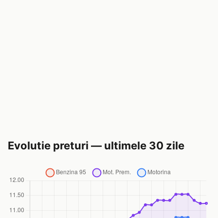
Evolutie preturi — ultimele 30 zile