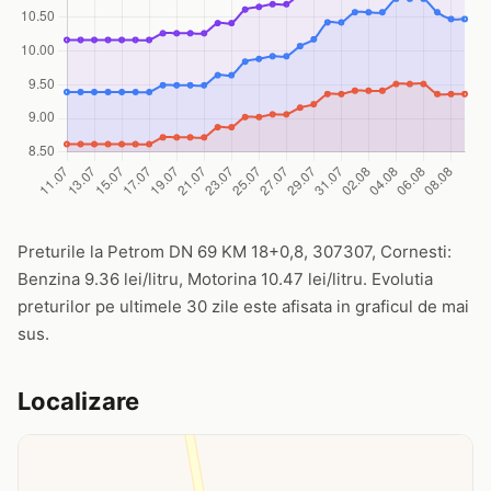
Preturile la Petrom DN 69 KM 18+0,8, 307307, Cornesti:
Benzina 9.36 lei/litru, Motorina 10.47 lei/litru. Evolutia
preturilor pe ultimele 30 zile este afisata in graficul de mai
sus.
Localizare