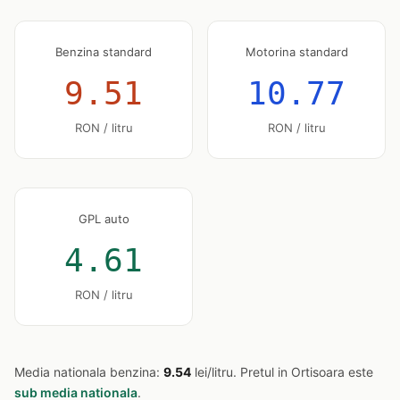
Benzina standard
Motorina standard
9.51
10.77
RON / litru
RON / litru
GPL auto
4.61
RON / litru
Media nationala benzina:
9.54
lei/litru. Pretul in Ortisoara este
sub media nationala
.