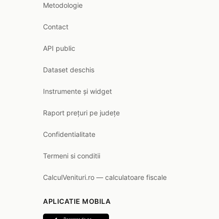
Metodologie
Contact
API public
Dataset deschis
Instrumente și widget
Raport prețuri pe județe
Confidentialitate
Termeni si conditii
CalculVenituri.ro — calculatoare fiscale
APLICATIE MOBILA