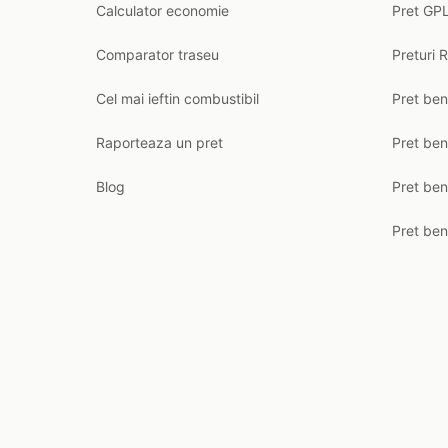
Calculator economie
Pret GPL
Comparator traseu
Preturi 
Cel mai ieftin combustibil
Pret ben
Raporteaza un pret
Pret be
Blog
Pret ben
Pret ben