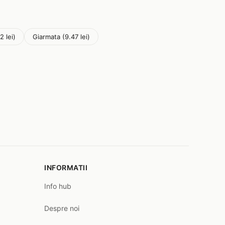
2 lei)
Giarmata (9.47 lei)
INFORMATII
Info hub
Despre noi