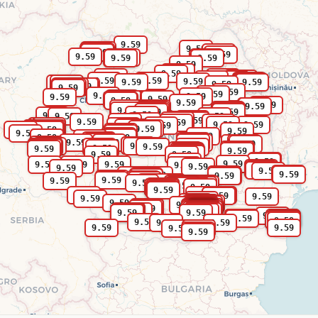
9.59
9.59
9.59
9.59
9.59
9.59
9.59
9.59
9.59
9.59
9.59
9.59
9.59
9.59
9.59
9.59
9.59
9.59
9.59
9.59
9.59
9.59
9.59
9.59
9.59
9.59
9.59
9.59
9.59
9.59
9.59
9.59
9.59
9.59
9.59
9.59
9.59
9.59
9.59
9.59
9.59
9.59
9.59
9.59
9.59
9.59
9.59
9.59
9.59
9.59
9.59
9.59
9.59
9.59
9.59
9.59
9.59
9.59
9.59
9.59
9.59
9.59
9.59
9.59
9.59
9.59
9.59
9.59
9.59
9.59
9.59
9.59
9.59
9.59
9.59
9.59
9.59
9.59
9.59
9.59
9.59
9.59
9.59
9.59
9.59
9.59
9.59
9.59
9.59
9.59
9.59
9.59
9.59
9.59
9.59
9.59
9.59
9.59
9.59
9.59
9.59
9.59
9.59
9.59
9.59
9.59
9.59
9.59
9.59
9.59
9.59
9.59
9.59
9.59
9.59
9.59
9.59
9.59
9.59
9.59
9.59
9.59
9.59
9.59
9.59
9.59
9.59
9.59
9.59
9.59
9.59
9.59
9.59
9.59
9.59
9.59
9.59
9.59
9.59
9.59
9.59
9.59
9.59
9.59
9.59
9.59
9.59
9.59
9.59
9.59
9.59
9.59
9.59
9.59
9.59
9.59
9.59
9.59
9.59
9.59
9.59
9.59
9.59
9.59
9.59
9.59
9.59
9.59
9.59
9.59
9.59
9.59
9.59
9.59
9.59
9.59
9.59
9.59
9.59
9.59
9.59
9.59
9.59
9.59
9.59
9.59
9.59
9.59
9.59
9.59
9.59
9.59
9.59
9.59
9.59
9.59
9.59
9.59
9.59
9.59
9.59
9.59
9.59
9.59
9.59
9.59
9.59
9.59
9.59
9.59
9.59
9.59
9.59
9.59
9.59
9.59
9.59
9.59
9.59
9.59
9.59
9.59
9.59
9.59
9.59
9.59
9.59
9.59
9.59
9.59
9.59
9.59
9.59
9.59
9.59
9.59
9.59
9.59
9.59
9.59
9.59
9.59
9.59
9.59
9.59
9.59
9.59
9.59
9.59
9.59
9.59
9.59
9.59
9.59
9.59
9.59
9.59
9.59
9.59
9.59
9.59
9.59
9.59
9.59
9.59
9.59
9.59
9.59
9.59
9.59
9.59
9.59
9.59
9.59
9.59
9.59
9.59
9.59
9.59
9.59
9.59
9.59
9.59
9.59
9.59
9.59
9.59
9.59
9.59
9.59
9.59