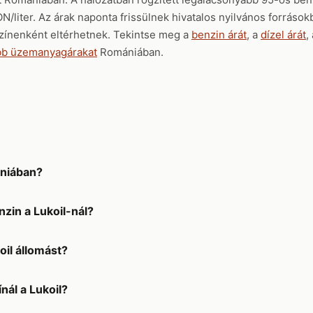
/liter. Az árak naponta frissülnek hivatalos nyilvános források
ínenként eltérhetnek. Tekintse meg a
benzin árát
, a
dízel árát
,
bb üzemanyagárakat
Romániában.
ániában?
zin a Lukoil-nál?
oil állomást?
ál a Lukoil?