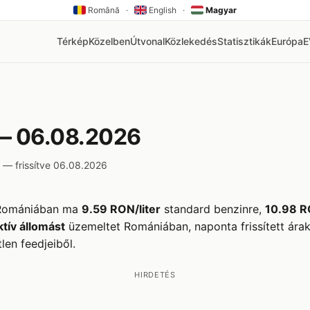
Română
·
English
·
Magyar
Térkép
Közelben
Útvonal
Közlekedés
Statisztikák
Európa
— 06.08.2026
 — frissítve 06.08.2026
 Romániában ma
9.59 RON/liter
standard benzinre,
10.98 R
ktív állomást
üzemeltet Romániában, naponta frissített ára
len feedjeiből.
HIRDETÉS