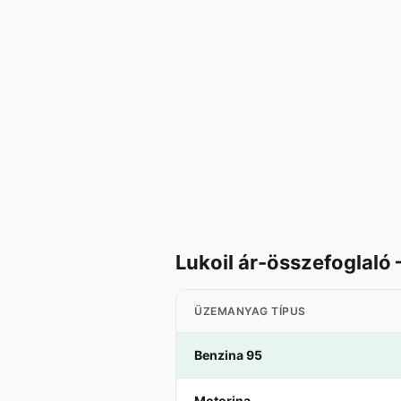
Lukoil ár-összefoglal
ÜZEMANYAG TÍPUS
Benzina 95
Motorina