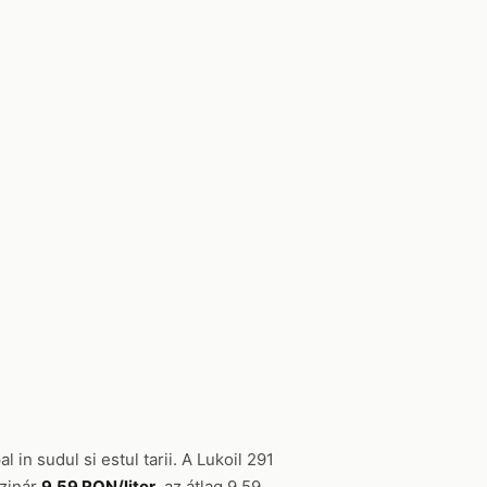
 in sudul si estul tarii. A Lukoil 291
nzinár
9.59 RON/liter
, az átlag 9.59