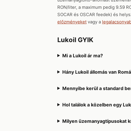
RON/liter, a maximum pedig 9.59 RON
SOCAR és OSCAR feedek) és helysz
előzményeket
vagy a
legalacsonya
Lukoil GYIK
Mi a Lukoil ár ma?
Hány Lukoil állomás van Rom
Mennyibe kerül a standard ben
Hol találok a közelben egy Luk
Milyen üzemanyagtípusokat kín