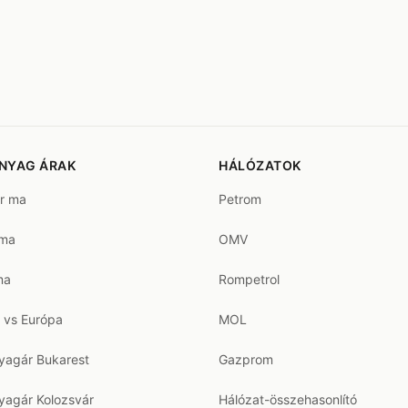
NYAG ÁRAK
HÁLÓZATOK
ár ma
Petrom
 ma
OMV
ma
Rompetrol
 vs Európa
MOL
agár Bukarest
Gazprom
agár Kolozsvár
Hálózat-összehasonlító