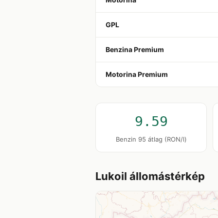
GPL
Benzina Premium
Motorina Premium
9.59
Benzin 95 átlag (RON/l)
Lukoil állomástérkép