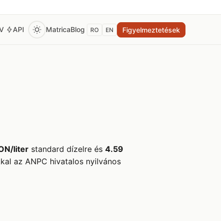
EV
API
Matrica
Blog
Figyelmeztetések
RO
EN
ON/liter
standard dízelre és
4.59
kkal az ANPC hivatalos nyilvános