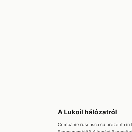
A Lukoil hálózatról
Companie ruseasca cu prezenta in Roma
üzemanyagtöltő-állomást üzemeltet