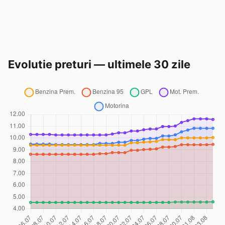
Evolutie preturi — ultimele 30 zile