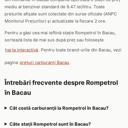
mediu al benzinei standard de 9.47 lei/litru. Toate
prețurile afișate sunt colectate din surse oficiale (ANPC
Monitorul Prețurilor) și actualizate la fiecare 2 ore.
Pentru a găsi cea mai ieftină stație Rompetrol în Bacau,
sortează lista de mai sus după preț sau folosește
harta interactivă
. Pentru toate brand-urile din Bacau, vezi
pagina
prețuri carburanți Bacau
.
Întrebări frecvente despre Rompetrol
în Bacau
Cât costă carburanții la Rompetrol în Bacau?
Câte stații Rompetrol sunt în Bacau?