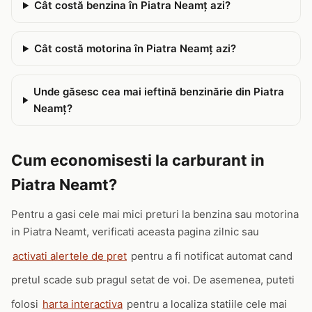
Cât costă benzina în Piatra Neamţ azi?
Cât costă motorina în Piatra Neamţ azi?
Unde găsesc cea mai ieftină benzinărie din Piatra
Neamţ?
Cum economisesti la carburant in
Piatra Neamt?
Pentru a gasi cele mai mici preturi la benzina sau motorina
in Piatra Neamt, verificati aceasta pagina zilnic sau
activati alertele de pret
pentru a fi notificat automat cand
pretul scade sub pragul setat de voi. De asemenea, puteti
folosi
harta interactiva
pentru a localiza statiile cele mai