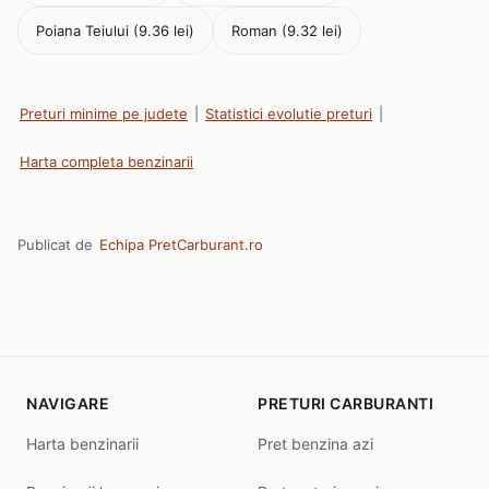
Poiana Teiului (9.36 lei)
Roman (9.32 lei)
Preturi minime pe judete
|
Statistici evolutie preturi
|
Harta completa benzinarii
Publicat de
Echipa PretCarburant.ro
NAVIGARE
PRETURI CARBURANTI
Harta benzinarii
Pret benzina azi