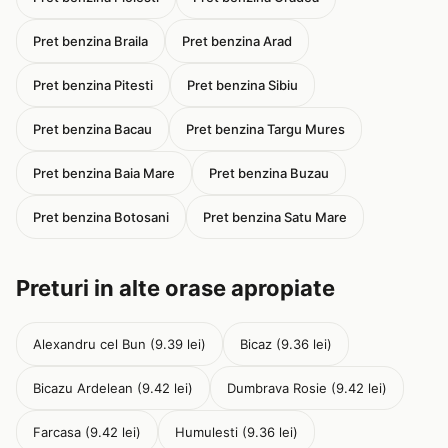
Pret benzina Braila
Pret benzina Arad
Pret benzina Pitesti
Pret benzina Sibiu
Pret benzina Bacau
Pret benzina Targu Mures
Pret benzina Baia Mare
Pret benzina Buzau
Pret benzina Botosani
Pret benzina Satu Mare
Preturi in alte orase apropiate
Alexandru cel Bun (9.39 lei)
Bicaz (9.36 lei)
Bicazu Ardelean (9.42 lei)
Dumbrava Rosie (9.42 lei)
Farcasa (9.42 lei)
Humulesti (9.36 lei)