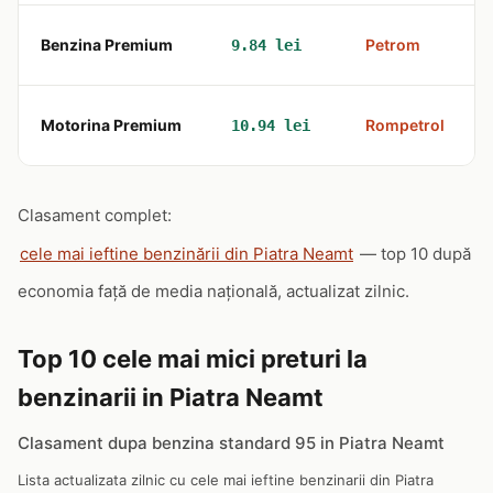
Benzina Premium
Petrom
9.84 lei
Motorina Premium
Rompetrol
10.94 lei
Clasament complet:
cele mai ieftine benzinării din Piatra Neamt
— top 10 după
economia față de media națională, actualizat zilnic.
Top 10 cele mai mici preturi la
benzinarii in Piatra Neamt
Clasament dupa benzina standard 95 in Piatra Neamt
Lista actualizata zilnic cu cele mai ieftine benzinarii din Piatra