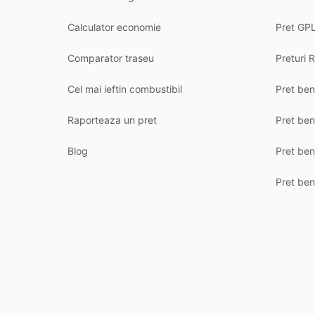
Calculator economie
Pret GPL
Comparator traseu
Preturi 
Cel mai ieftin combustibil
Pret ben
Raporteaza un pret
Pret be
Blog
Pret ben
Pret ben