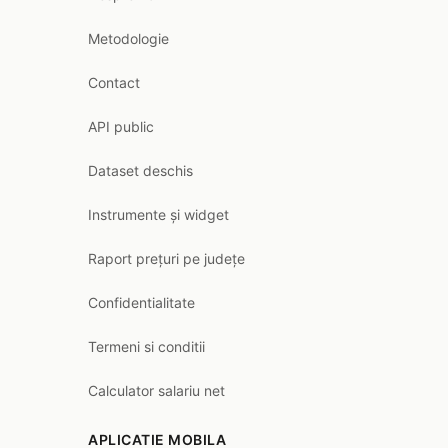
Metodologie
Contact
API public
Dataset deschis
Instrumente și widget
Raport prețuri pe județe
Confidentialitate
Termeni si conditii
Calculator salariu net
APLICATIE MOBILA