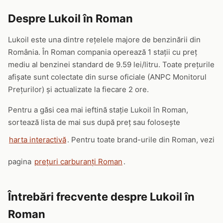
Despre Lukoil în Roman
Lukoil este una dintre rețelele majore de benzinării din
România. În Roman compania operează 1 stații cu preț
mediu al benzinei standard de 9.59 lei/litru. Toate prețurile
afișate sunt colectate din surse oficiale (ANPC Monitorul
Prețurilor) și actualizate la fiecare 2 ore.
Pentru a găsi cea mai ieftină stație Lukoil în Roman,
sortează lista de mai sus după preț sau folosește
harta interactivă
. Pentru toate brand-urile din Roman, vezi
pagina
prețuri carburanți Roman
.
Întrebări frecvente despre Lukoil în
Roman