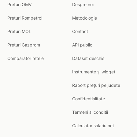
Preturi OMV
Despre noi
Preturi Rompetrol
Metodologie
Preturi MOL
Contact
Preturi Gazprom
API public
Comparator retele
Dataset deschis
Instrumente și widget
Raport prețuri pe județe
Confidentialitate
Termeni si conditii
Calculator salariu net