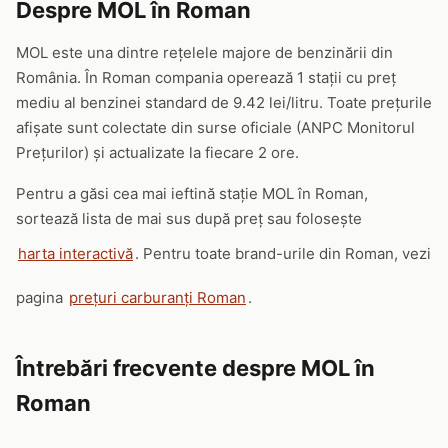
Despre MOL în Roman
MOL este una dintre rețelele majore de benzinării din
România. În Roman compania operează 1 stații cu preț
mediu al benzinei standard de 9.42 lei/litru. Toate prețurile
afișate sunt colectate din surse oficiale (ANPC Monitorul
Prețurilor) și actualizate la fiecare 2 ore.
Pentru a găsi cea mai ieftină stație MOL în Roman,
sortează lista de mai sus după preț sau folosește
harta interactivă
. Pentru toate brand-urile din Roman, vezi
pagina
prețuri carburanți Roman
.
Întrebări frecvente despre MOL în
Roman