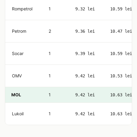
Rompetrol
1
9.32 lei
10.59 lei
Petrom
2
9.36 lei
10.47 lei
Socar
1
9.39 lei
10.59 lei
OMV
1
9.42 lei
10.53 lei
MOL
1
9.42 lei
10.63 lei
Lukoil
1
9.42 lei
10.63 lei