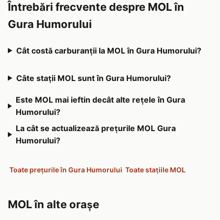
Întrebări frecvente despre MOL în
Gura Humorului
Cât costă carburanții la MOL în Gura Humorului?
Câte stații MOL sunt în Gura Humorului?
Este MOL mai ieftin decât alte rețele în Gura
Humorului?
La cât se actualizează prețurile MOL Gura
Humorului?
Toate prețurile în Gura Humorului
Toate stațiile MOL
MOL în alte orașe