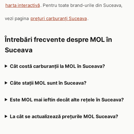
harta interactivă
. Pentru toate brand-urile din Suceava,
vezi pagina
prețuri carburanți Suceava
.
Întrebări frecvente despre MOL în
Suceava
Cât costă carburanții la MOL în Suceava?
Câte stații MOL sunt în Suceava?
Este MOL mai ieftin decât alte rețele în Suceava?
La cât se actualizează prețurile MOL Suceava?