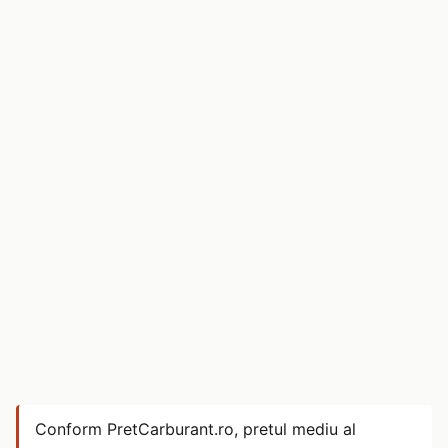
Conform PretCarburant.ro, pretul mediu al