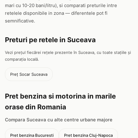
mari cu 10-20 bani/litru), si comparati preturile intre
retelele disponibile in zona — diferentele pot fi
semnificative.
Preturi pe retele in Suceava
Vezi prețul fiecărei rețele prezente în Suceava, cu toate stațiile și
comparația locală.
Preț Socar Suceava
Pret benzina si motorina in marile
orase din Romania
Compara Suceava cu alte centre urbane majore
Pret benzina Bucuresti
Pret benzina Cluj-Napoca