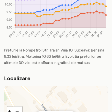
Preturile la Rompetrol Str. Traian Vuia 10, Suceava: Benzina
9.32 lei/litru, Motorina 10.63 lei/litru. Evolutia preturilor pe
ultimele 30 zile este afisata in graficul de mai sus.
Localizare
+
−