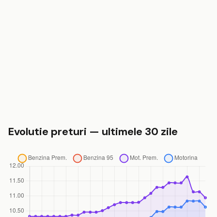
Evolutie preturi — ultimele 30 zile