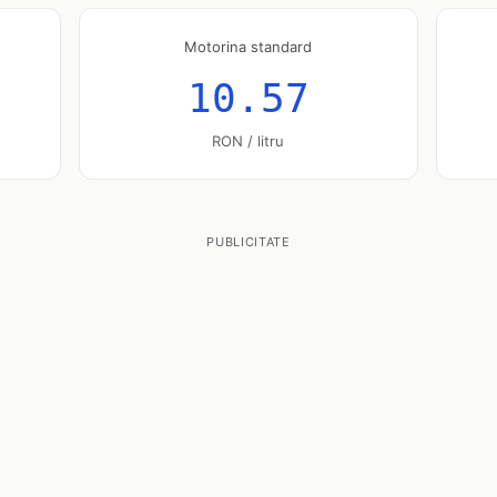
Motorina standard
10.57
RON / litru
PUBLICITATE