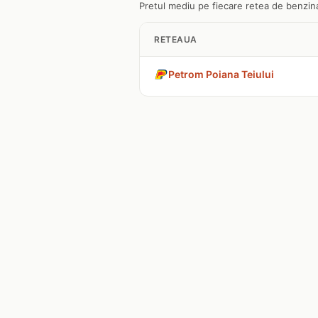
Pretul mediu pe fiecare retea de benzinar
RETEAUA
Petrom Poiana Teiului