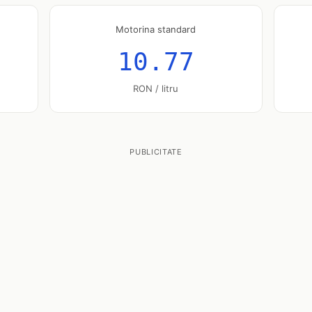
Motorina standard
10.77
RON / litru
PUBLICITATE