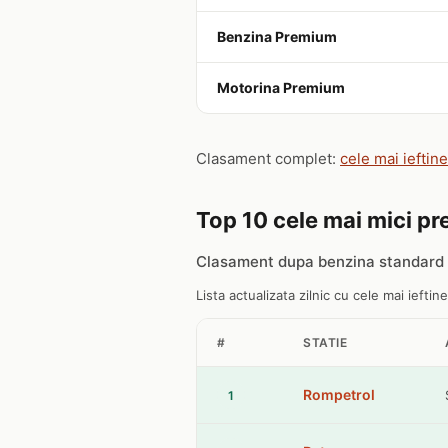
Benzina Premium
Motorina Premium
Clasament complet:
cele mai ieftin
Top 10 cele mai mici pre
Clasament dupa benzina standard 
Lista actualizata zilnic cu cele mai ieftine
#
STATIE
Rompetrol
1