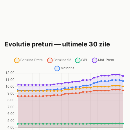
Evolutie preturi — ultimele 30 zile