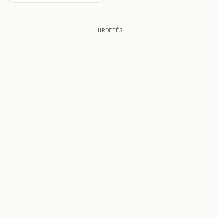
HIRDETÉS