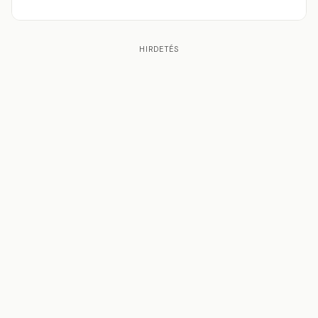
HIRDETÉS