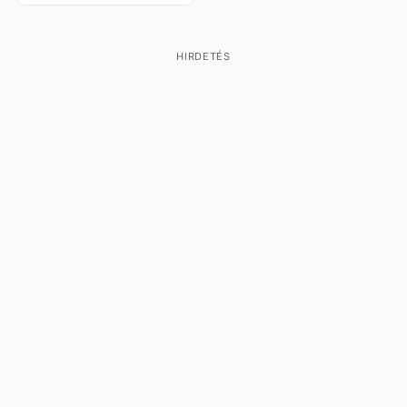
HIRDETÉS