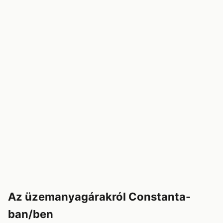
Az üzemanyagárakról Constanta-
ban/ben