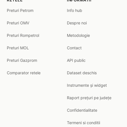
Preturi Petrom
Info hub
Preturi OMV
Despre noi
Preturi Rompetrol
Metodologie
Preturi MOL
Contact
Preturi Gazprom
API public
Comparator retele
Dataset deschis
Instrumente și widget
Raport prețuri pe județe
Confidentialitate
Termeni si conditii