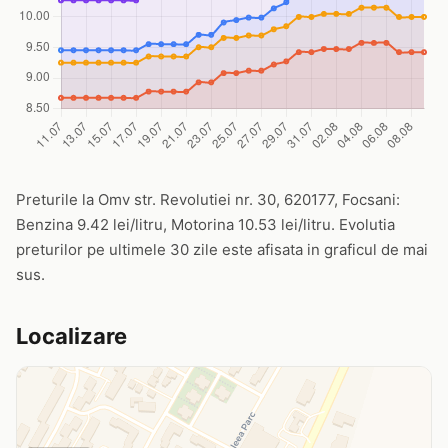
Preturile la Omv str. Revolutiei nr. 30, 620177, Focsani:
Benzina 9.42 lei/litru, Motorina 10.53 lei/litru. Evolutia
preturilor pe ultimele 30 zile este afisata in graficul de mai
sus.
Localizare