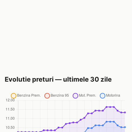
Evolutie preturi — ultimele 30 zile