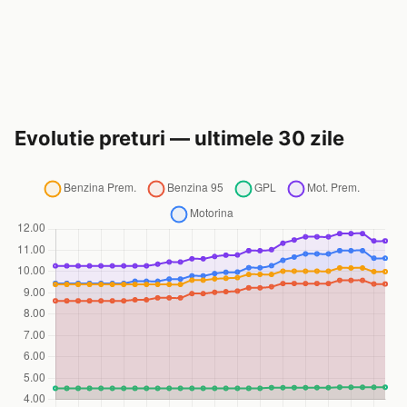
Evolutie preturi — ultimele 30 zile