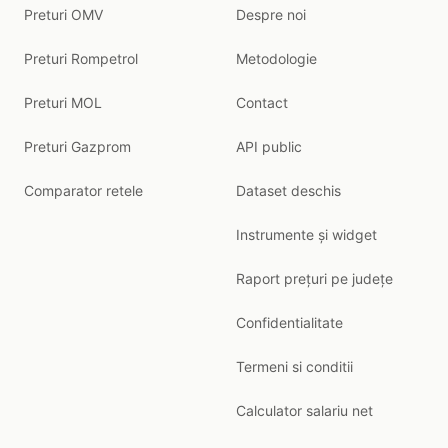
Preturi OMV
Despre noi
Preturi Rompetrol
Metodologie
Preturi MOL
Contact
Preturi Gazprom
API public
Comparator retele
Dataset deschis
Instrumente și widget
Raport prețuri pe județe
Confidentialitate
Termeni si conditii
Calculator salariu net