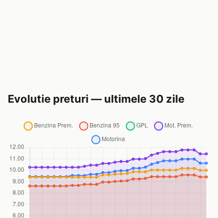
Evolutie preturi — ultimele 30 zile