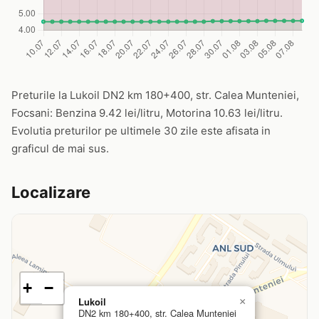
Preturile la Lukoil DN2 km 180+400, str. Calea Munteniei,
Focsani: Benzina 9.42 lei/litru, Motorina 10.63 lei/litru.
Evolutia preturilor pe ultimele 30 zile este afisata in
graficul de mai sus.
Localizare
+
−
Lukoil
×
DN2 km 180+400, str. Calea Munteniei