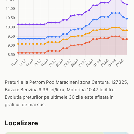
Preturile la Petrom Pod Maracineni zona Centura, 127325,
Buzau: Benzina 9.36 lei/litru, Motorina 10.47 lei/litru.
Evolutia preturilor pe ultimele 30 zile este afisata in
graficul de mai sus.
Localizare