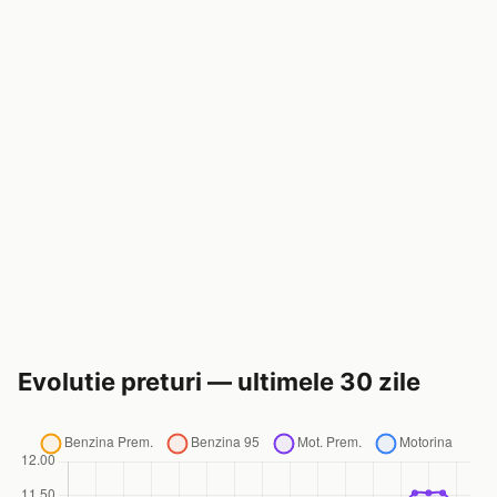
Evolutie preturi — ultimele 30 zile