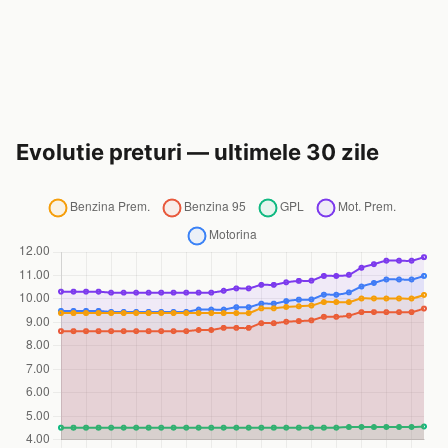
Evolutie preturi — ultimele 30 zile