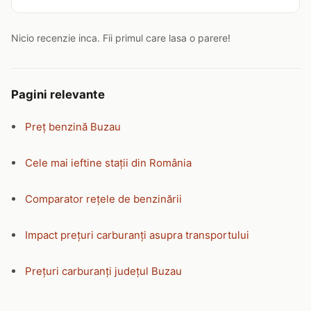
Nicio recenzie inca. Fii primul care lasa o parere!
Pagini relevante
Preț benzină Buzau
Cele mai ieftine stații din România
Comparator rețele de benzinării
Impact prețuri carburanți asupra transportului
Prețuri carburanți județul Buzau