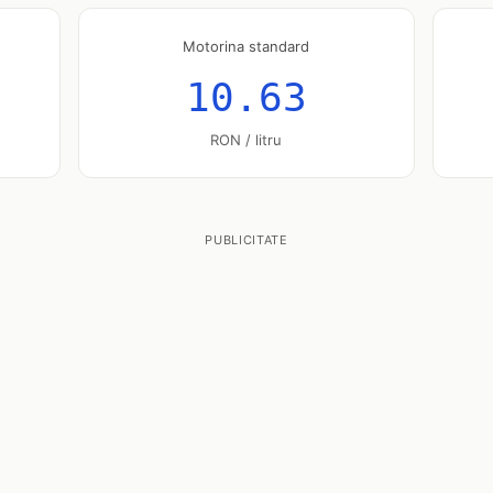
Motorina standard
10.63
RON / litru
PUBLICITATE