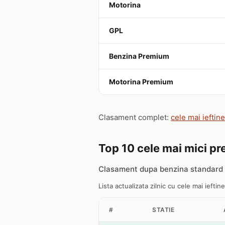
Motorina
GPL
Benzina Premium
Motorina Premium
Clasament complet:
cele mai ieftin
Top 10 cele mai mici pre
Clasament dupa benzina standard 
Lista actualizata zilnic cu cele mai ieftine
#
STATIE