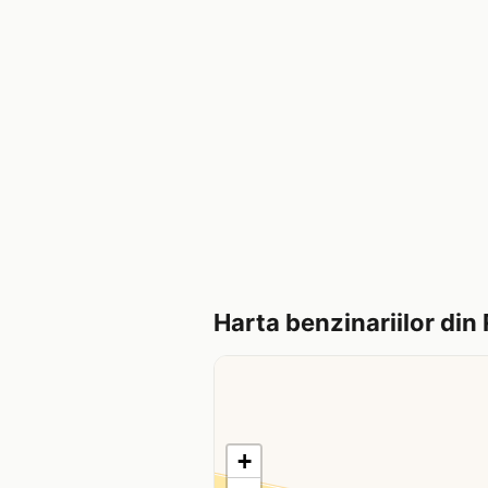
Harta benzinariilor din
+