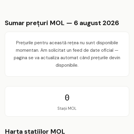
Sumar prețuri MOL — 6 august 2026
Prețurile pentru această rețea nu sunt disponibile
momentan. Am solicitat un feed de date oficial —
pagina se va actualiza automat când prețurile devin
disponibile.
0
Stații MOL
Harta stațiilor MOL