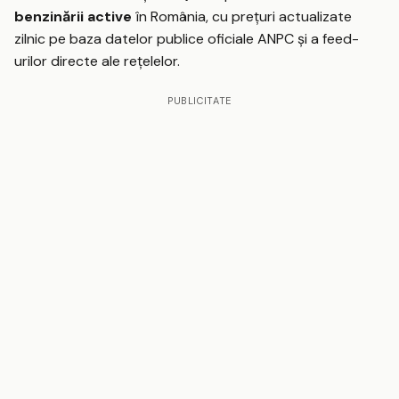
benzinării active
în România, cu prețuri actualizate
zilnic pe baza datelor publice oficiale ANPC și a feed-
urilor directe ale rețelelor.
PUBLICITATE