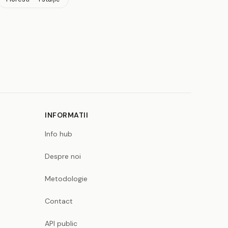
INFORMATII
Info hub
Despre noi
Metodologie
Contact
API public