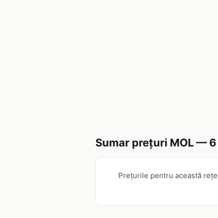
Sumar prețuri MOL — 6
Prețurile pentru această rețe