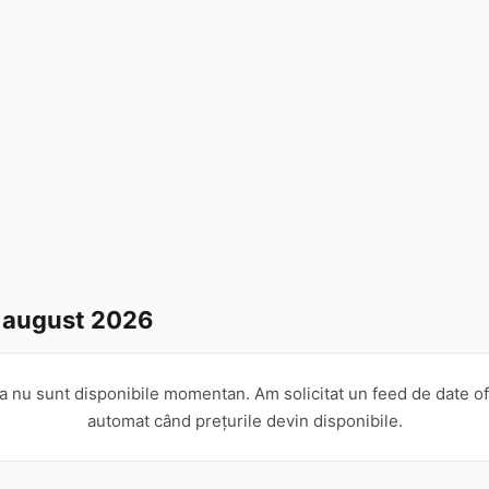
 august 2026
a nu sunt disponibile momentan. Am solicitat un feed de date of
automat când prețurile devin disponibile.