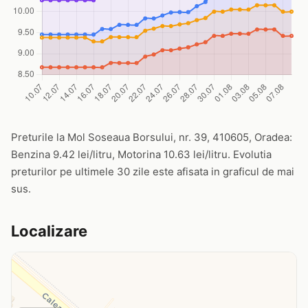
Preturile la Mol Soseaua Borsului, nr. 39, 410605, Oradea:
Benzina 9.42 lei/litru, Motorina 10.63 lei/litru. Evolutia
preturilor pe ultimele 30 zile este afisata in graficul de mai
sus.
Localizare