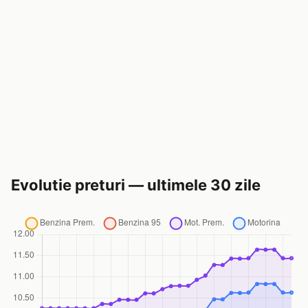
Evolutie preturi — ultimele 30 zile