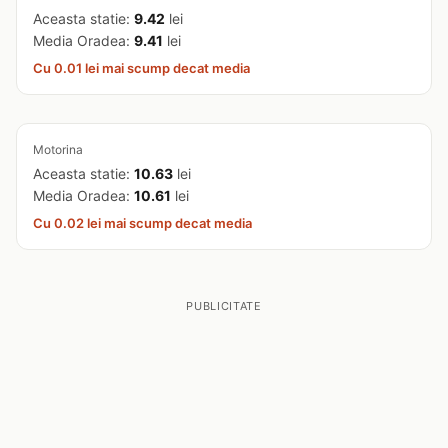
Aceasta statie:
9.42
lei
Media Oradea:
9.41
lei
Cu 0.01 lei mai scump decat media
Motorina
Aceasta statie:
10.63
lei
Media Oradea:
10.61
lei
Cu 0.02 lei mai scump decat media
PUBLICITATE