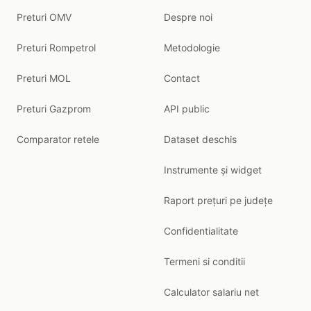
Preturi OMV
Despre noi
Preturi Rompetrol
Metodologie
Preturi MOL
Contact
Preturi Gazprom
API public
Comparator retele
Dataset deschis
Instrumente și widget
Raport prețuri pe județe
Confidentialitate
Termeni si conditii
Calculator salariu net