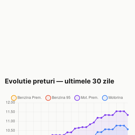
Evolutie preturi — ultimele 30 zile