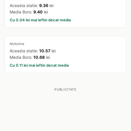
Aceasta statie:
9.36
lei
Media Bors:
9.40
lei
Cu 0.04 lei mai ieftin decat media
Motorina
Aceasta statie:
10.57
lei
Media Bors:
10.68
lei
Cu 0.11 lei mai ieftin decat media
PUBLICITATE