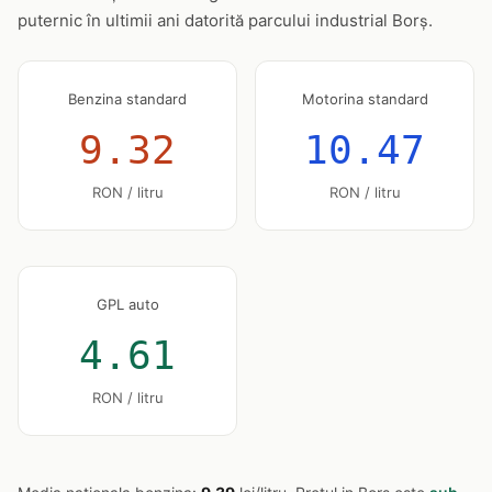
puternic în ultimii ani datorită parcului industrial Borș.
Benzina standard
Motorina standard
9.32
10.47
RON / litru
RON / litru
GPL auto
4.61
RON / litru