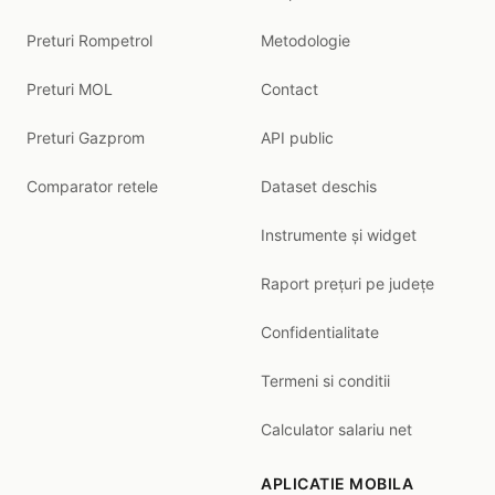
Preturi Rompetrol
Metodologie
Preturi MOL
Contact
Preturi Gazprom
API public
Comparator retele
Dataset deschis
Instrumente și widget
Raport prețuri pe județe
Confidentialitate
Termeni si conditii
Calculator salariu net
APLICATIE MOBILA