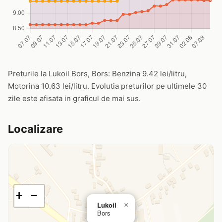
Preturile la Lukoil Bors, Bors: Benzina 9.42 lei/litru,
Motorina 10.63 lei/litru. Evolutia preturilor pe ultimele 30
zile este afisata in graficul de mai sus.
Localizare
+
−
Lukoil
×
Bors