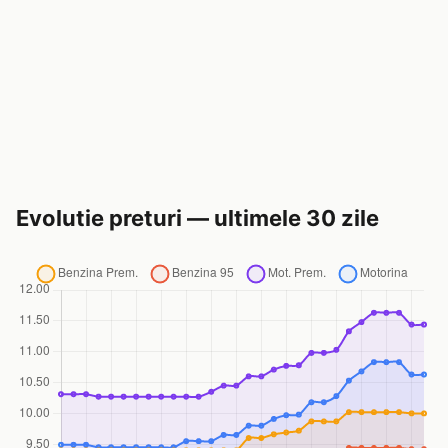
Evolutie preturi — ultimele 30 zile