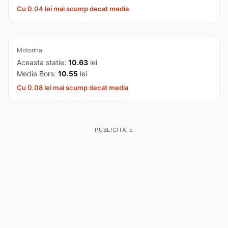
Cu 0.04 lei mai scump decat media
Motorina
Aceasta statie:
10.63
lei
Media Bors:
10.55
lei
Cu 0.08 lei mai scump decat media
PUBLICITATE