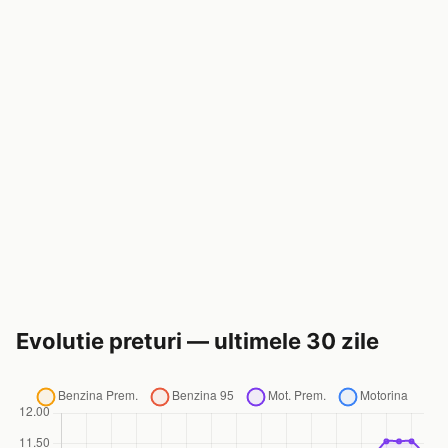
Evolutie preturi — ultimele 30 zile