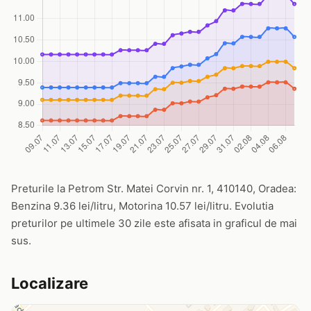
Preturile la Petrom Str. Matei Corvin nr. 1, 410140, Oradea:
Benzina 9.36 lei/litru, Motorina 10.57 lei/litru. Evolutia
preturilor pe ultimele 30 zile este afisata in graficul de mai
sus.
Localizare