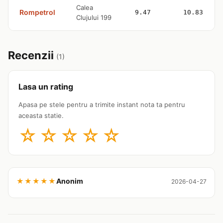
Calea
Rompetrol
9.47
10.83
Clujului 199
Recenzii
(1)
Lasa un rating
Apasa pe stele pentru a trimite instant nota ta pentru
aceasta statie.
☆
☆
☆
☆
☆
★★★★★
Anonim
2026-04-27