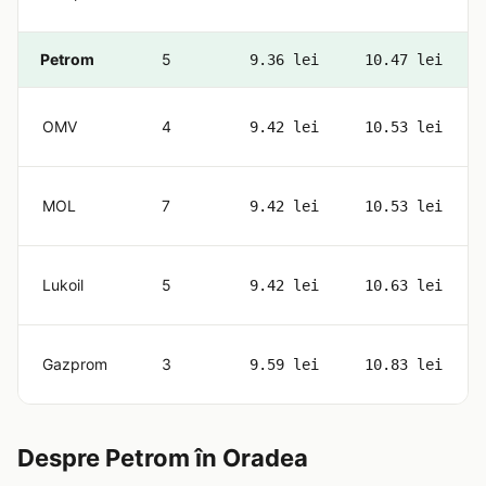
Petrom
5
9.36 lei
10.47 lei
OMV
4
9.42 lei
10.53 lei
MOL
7
9.42 lei
10.53 lei
Lukoil
5
9.42 lei
10.63 lei
Gazprom
3
9.59 lei
10.83 lei
Despre Petrom în Oradea