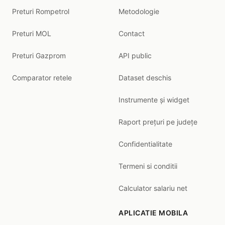
Preturi Rompetrol
Metodologie
Preturi MOL
Contact
Preturi Gazprom
API public
Comparator retele
Dataset deschis
Instrumente și widget
Raport prețuri pe județe
Confidentialitate
Termeni si conditii
Calculator salariu net
APLICATIE MOBILA