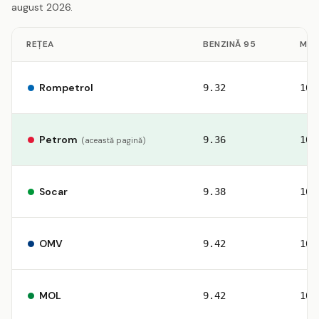
august 2026.
REȚEA
BENZINĂ 95
MOT
Rompetrol
9.32
10.
Petrom
9.36
10.
(această pagină)
Socar
9.38
10.
OMV
9.42
10.
MOL
9.42
10.