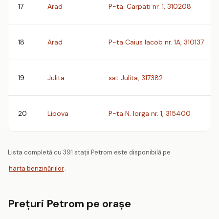
17
Arad
P-ta. Carpati nr. 1, 310208
18
Arad
P-ta Caius Iacob nr. 1A, 310137
19
Julita
sat Julita, 317382
20
Lipova
P-ta N. Iorga nr. 1, 315400
Lista completă cu 391 stații Petrom este disponibilă pe
harta benzinăriilor
.
Prețuri Petrom pe orașe