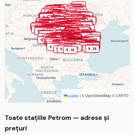
9.36
9.36
9.36
9.36
9.36
9.36
9.36
9.36
9.36
9.36
9.36
9.36
9.36
9.36
9.36
9.36
9.36
9.36
9.36
9.36
9.36
9.36
9.36
9.36
9.36
9.36
9.36
9.36
9.36
9.36
9.36
9.36
9.36
9.36
9.36
9.36
9.36
9.36
9.36
9.36
9.36
9.36
9.36
9.36
9.36
9.36
9.36
9.36
9.36
9.36
9.36
9.36
9.36
9.36
9.36
9.36
9.36
9.36
9.36
9.36
9.36
9.36
9.36
9.36
9.36
9.36
9.36
9.36
9.36
9.36
9.36
9.36
9.36
9.36
9.36
9.36
9.36
9.36
9.36
9.36
9.36
9.36
9.36
9.36
9.36
9.36
9.36
9.36
9.36
9.36
9.36
9.36
9.36
9.36
9.36
9.36
9.36
9.36
9.36
9.36
9.36
9.36
9.36
9.36
9.36
9.36
9.36
9.36
9.36
9.36
9.36
9.36
9.36
9.36
9.36
9.36
9.36
9.36
9.36
9.36
9.36
9.36
9.36
9.36
9.36
9.36
9.36
9.36
9.36
9.36
9.36
9.36
9.36
9.36
9.36
9.36
9.36
9.36
9.36
9.36
9.36
9.36
9.36
9.36
9.36
9.36
9.36
9.36
9.36
9.36
9.36
9.36
9.36
9.36
9.36
9.36
9.36
9.36
9.36
9.36
9.36
9.36
9.36
9.36
9.36
9.36
9.36
9.36
9.36
9.36
9.36
9.36
9.36
9.36
9.36
9.36
9.36
9.36
9.36
9.36
9.36
9.36
9.36
9.36
9.36
9.36
9.36
9.36
9.36
9.36
9.36
9.36
9.36
9.36
9.36
9.36
9.36
9.36
9.36
9.36
9.36
9.36
9.36
9.36
9.36
9.36
9.36
9.36
9.36
9.36
9.36
9.36
9.36
9.36
9.36
9.36
9.36
9.36
9.36
9.36
9.36
9.36
9.36
9.36
9.36
9.36
9.36
9.36
9.36
9.36
9.36
9.36
9.36
9.36
9.36
9.36
9.36
9.36
9.36
9.36
9.36
9.36
9.36
9.36
9.36
9.36
9.36
9.36
9.36
9.36
9.36
9.36
9.36
9.36
9.36
9.36
9.36
9.36
9.36
9.36
9.36
9.36
9.36
9.36
9.36
9.36
9.36
9.36
9.36
9.36
9.36
9.36
9.36
9.36
9.36
9.36
9.36
9.36
9.36
9.36
9.36
9.36
9.36
9.36
9.36
9.36
9.36
9.36
9.36
9.36
9.36
9.36
9.36
9.36
9.36
9.36
9.36
9.36
9.36
9.36
9.36
9.36
9.36
9.36
9.36
9.36
9.36
9.36
9.36
9.36
9.36
9.36
9.36
9.36
9.36
9.36
9.36
9.36
9.36
9.36
9.36
9.36
9.36
9.36
9.36
9.36
9.36
9.36
9.36
9.36
9.36
9.36
9.36
9.36
9.36
9.36
9.36
9.36
9.36
9.36
9.36
9.36
9.36
9.36
9.36
9.36
9.36
9.36
9.36
9.36
9.36
9.36
9.36
9.36
9.36
9.36
9.36
9.36
9.36
9.36
9.36
9.36
9.36
9.36
9.36
9.36
9.36
9.36
9.36
9.36
9.36
9.36
9.36
9.36
9.36
9.36
9.36
9.36
9.36
9.36
9.36
9.36
9.36
9.36
9.36
9.36
9.36
9.36
9.36
9.36
9.36
|
© OpenStreetMap © CARTO
Leaflet
Toate stațiile Petrom — adrese și
prețuri