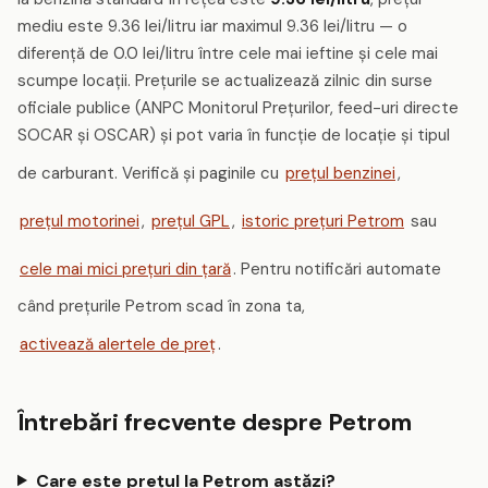
mediu este 9.36 lei/litru iar maximul 9.36 lei/litru — o
diferență de 0.0 lei/litru între cele mai ieftine și cele mai
scumpe locații. Prețurile se actualizează zilnic din surse
oficiale publice (ANPC Monitorul Prețurilor, feed-uri directe
SOCAR și OSCAR) și pot varia în funcție de locație și tipul
de carburant. Verifică și paginile cu
prețul benzinei
,
prețul motorinei
,
prețul GPL
,
istoric prețuri Petrom
sau
cele mai mici prețuri din țară
. Pentru notificări automate
când prețurile Petrom scad în zona ta,
activează alertele de preț
.
Întrebări frecvente despre Petrom
Care este prețul la Petrom astăzi?