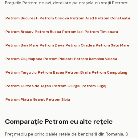
Prețurile Petrom de azi, detaliate pe orașele cu stații Petrom:
Petrom Bucuresti
Petrom Craiova
Petrom Arad
Petrom Constanta
Petrom Brasov
Petrom Buzau
Petrom Iasi
Petrom Timisoara
Petrom Baia Mare
Petrom Deva
Petrom Oradea
Petrom Satu Mare
Petrom Cluj Napoca
Petrom Ploiesti
Petrom Ramnicu Valcea
Petrom Targu Jiu
Petrom Bacau
Petrom Braila
Petrom Campulung
Petrom Curtea de Arges
Petrom Giurgiu
Petrom Lugoj
Petrom Piatra Neamt
Petrom Sibiu
Comparație Petrom cu alte rețele
Preț mediu pe principalele rețele de benzinării din România, 8