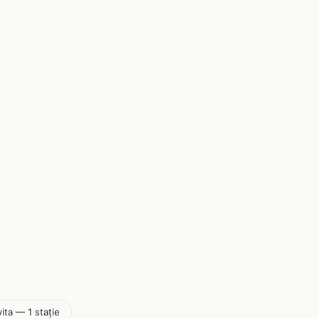
ta — 1 stație