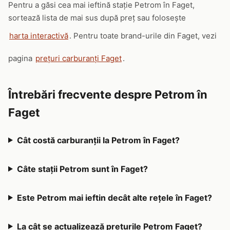
Pentru a găsi cea mai ieftină stație Petrom în Faget,
sortează lista de mai sus după preț sau folosește
harta interactivă
. Pentru toate brand-urile din Faget, vezi
pagina
prețuri carburanți Faget
.
Întrebări frecvente despre Petrom în
Faget
Cât costă carburanții la Petrom în Faget?
Câte stații Petrom sunt în Faget?
Este Petrom mai ieftin decât alte rețele în Faget?
La cât se actualizează prețurile Petrom Faget?