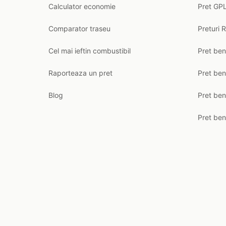
Calculator economie
Pret GPL
Comparator traseu
Preturi 
Cel mai ieftin combustibil
Pret ben
Raporteaza un pret
Pret be
Blog
Pret ben
Pret ben