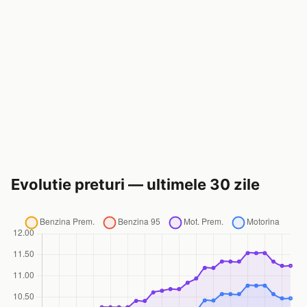
Evolutie preturi — ultimele 30 zile