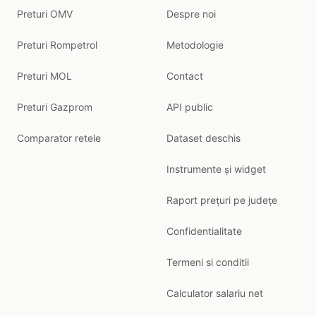
Preturi OMV
Despre noi
Preturi Rompetrol
Metodologie
Preturi MOL
Contact
Preturi Gazprom
API public
Comparator retele
Dataset deschis
Instrumente și widget
Raport prețuri pe județe
Confidentialitate
Termeni si conditii
Calculator salariu net