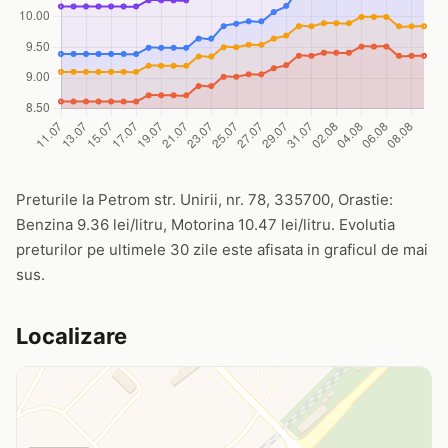
Preturile la Petrom str. Unirii, nr. 78, 335700, Orastie:
Benzina 9.36 lei/litru, Motorina 10.47 lei/litru. Evolutia
preturilor pe ultimele 30 zile este afisata in graficul de mai
sus.
Localizare