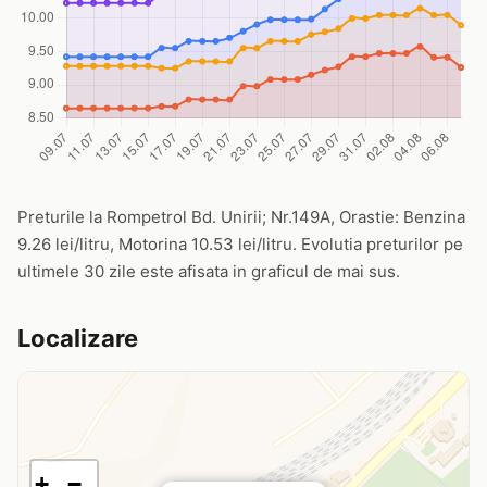
Preturile la Rompetrol Bd. Unirii; Nr.149A, Orastie: Benzina
9.26 lei/litru, Motorina 10.53 lei/litru. Evolutia preturilor pe
ultimele 30 zile este afisata in graficul de mai sus.
Localizare
+
−