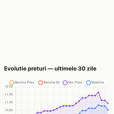
Evolutie preturi — ultimele 30 zile