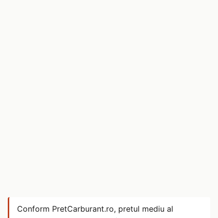
Conform PretCarburant.ro, pretul mediu al