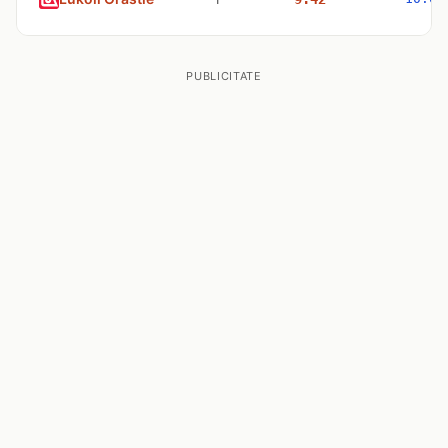
PUBLICITATE