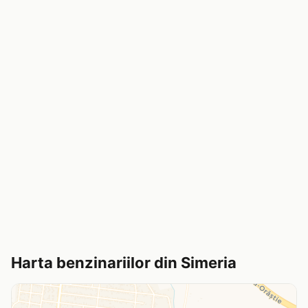
Harta benzinariilor din Simeria