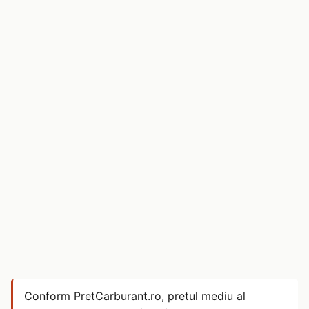
Conform PretCarburant.ro, pretul mediu al