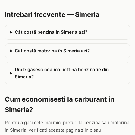
Intrebari frecvente — Simeria
Cât costă benzina în Simeria azi?
Cât costă motorina în Simeria azi?
Unde găsesc cea mai ieftină benzinărie din
Simeria?
Cum economisesti la carburant in
Simeria?
Pentru a gasi cele mai mici preturi la benzina sau motorina
in Simeria, verificati aceasta pagina zilnic sau