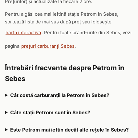
Prețurilor) și actualizate la fiecare 2 ore.
Pentru a găsi cea mai ieftină stație Petrom în Sebes,
sortează lista de mai sus după preț sau folosește
harta interactivă
. Pentru toate brand-urile din Sebes, vezi
pagina
prețuri carburanți Sebes
.
Întrebări frecvente despre Petrom în
Sebes
Cât costă carburanții la Petrom în Sebes?
Câte stații Petrom sunt în Sebes?
Este Petrom mai ieftin decât alte rețele în Sebes?