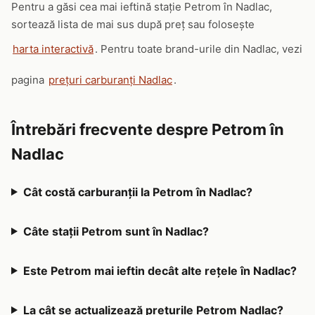
Pentru a găsi cea mai ieftină stație Petrom în Nadlac,
sortează lista de mai sus după preț sau folosește
harta interactivă
. Pentru toate brand-urile din Nadlac, vezi
pagina
prețuri carburanți Nadlac
.
Întrebări frecvente despre Petrom în
Nadlac
Cât costă carburanții la Petrom în Nadlac?
Câte stații Petrom sunt în Nadlac?
Este Petrom mai ieftin decât alte rețele în Nadlac?
La cât se actualizează prețurile Petrom Nadlac?