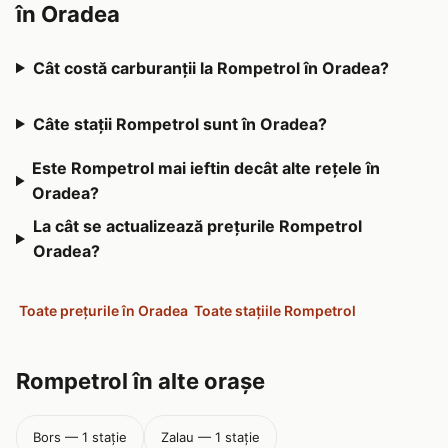
în Oradea
Cât costă carburanții la Rompetrol în Oradea?
Câte stații Rompetrol sunt în Oradea?
Este Rompetrol mai ieftin decât alte rețele în
Oradea?
La cât se actualizează prețurile Rompetrol
Oradea?
Toate prețurile în Oradea
Toate stațiile Rompetrol
Rompetrol în alte orașe
Bors — 1 stație
Zalau — 1 stație