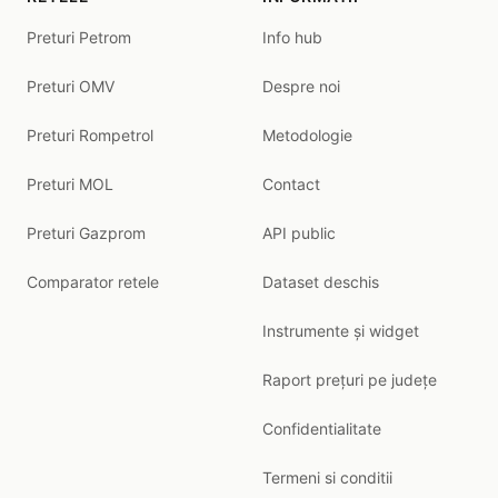
Preturi Petrom
Info hub
Preturi OMV
Despre noi
Preturi Rompetrol
Metodologie
Preturi MOL
Contact
Preturi Gazprom
API public
Comparator retele
Dataset deschis
Instrumente și widget
Raport prețuri pe județe
Confidentialitate
Termeni si conditii