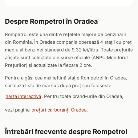
Despre Rompetrol în Oradea
Rompetrol este una dintre rețelele majore de benzinării
din România. În Oradea compania operează 4 stații cu preț
mediu al benzinei standard de 9.32 lei/litru. Toate prețurile
afișate sunt colectate din surse oficiale (ANPC Monitorul
Prețurilor) și actualizate la fiecare 2 ore.
Pentru a găsi cea mai ieftină stație Rompetrol în Oradea,
sortează lista de mai sus după preț sau folosește
harta interactivă
. Pentru toate brand-urile din Oradea,
vezi pagina
prețuri carburanți Oradea
.
Întrebări frecvente despre Rompetrol